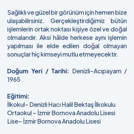
Sağlıklı ve güzel bir görünüm için hemen bize
ulaşabilirsiniz. Gerçekleştirdiğimiz bütün
işlemlerin ortak noktası kişiye özel ve doğal
olmalarıdır. Aksi hâlde herkese aynı işlemin
yapılması ile elde edilen doğal olmayan
sonuçlar hiç kimseyi mutlu etmeyecektir.
Doğum Yeri / Tarihi:
Denizli-Acıpayam /
1965
Eğitimi:
İlkokul- Denizli Hacı Halil Bektaş İlkokulu
Ortaokul – İzmir Bornova Anadolu Lisesi
Lise– İzmir Bornova Anadolu Lisesi