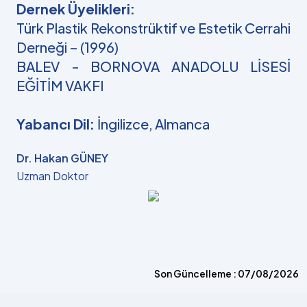
Dernek Üyelikleri:
Türk Plastik Rekonstrüktif ve Estetik Cerrahi
Derneği – (1996)
BALEV - BORNOVA ANADOLU LİSESİ
EĞİTİM VAKFI
Yabancı Dil:
İngilizce, Almanca
Dr. Hakan GÜNEY
Uzman Doktor
Son Güncelleme : 07/08/2026