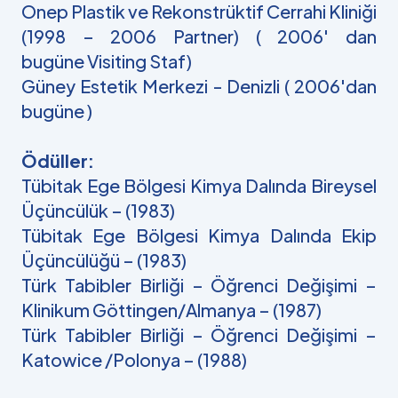
Onep Plastik ve Rekonstrüktif Cerrahi Kliniği
(1998 – 2006 Partner) ( 2006' dan
bugüne Visiting Staf)
Güney Estetik Merkezi - Denizli ( 2006'dan
bugüne )
Ödüller:
Tübitak Ege Bölgesi Kimya Dalında Bireysel
Üçüncülük – (1983)
Tübitak Ege Bölgesi Kimya Dalında Ekip
Üçüncülüğü – (1983)
Türk Tabibler Birliği – Öğrenci Değişimi –
Klinikum Göttingen/Almanya – (1987)
Türk Tabibler Birliği – Öğrenci Değişimi –
Katowice /Polonya – (1988)