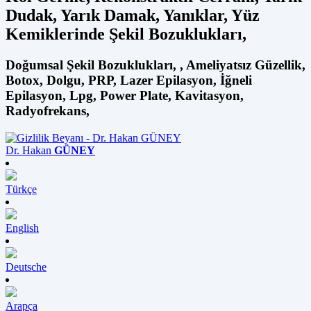
Dudak, Yarık Damak, Yanıklar, Yüz
Kemiklerinde Şekil Bozuklukları,
Doğumsal Şekil Bozuklukları, , Ameliyatsız Güzellik,
Botox, Dolgu, PRP, Lazer Epilasyon, İğneli
Epilasyon, Lpg, Power Plate, Kavitasyon,
Radyofrekans,
Dr. Hakan
GÜNEY
Türkçe
English
Deutsche
Arapça