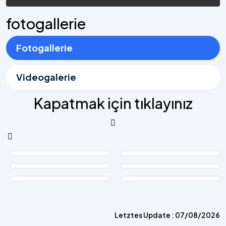
fotogallerie
Fotogallerie
Videogalerie
Kapatmak için tıklayınız
Letztes Update : 07/08/2026