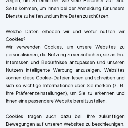
zeigen, um zu ermitteln, wie viele Besucher auf eine
Seite kommen, um Ihnen bei der Anmeldung für unsere
Dienste zu helfen und um Ihre Daten zu schützen.
Welche Daten erheben wir und wofür nutzen wir
Cookies?
Wir verwenden Cookies, um unsere Websites zu
personalisieren, die Nutzung zu vereinfachen, sie an Ihre
Interessen und Bedürfnisse anzupassen und unseren
Nutzern intelligente Werbung anzuzeigen. Websites
können diese Cookie-Dateien lesen und schreiben und
sich so wichtige Informationen über Sie merken (z. B.
Ihre Präferenzeinstellungen), um Sie zu erkennen und
Ihnen eine passendere Website bereitzustellen.
Cookies tragen auch dazu bei, Ihre zukünftigen
Bewegungen auf unseren Websites zu beschleunigen.