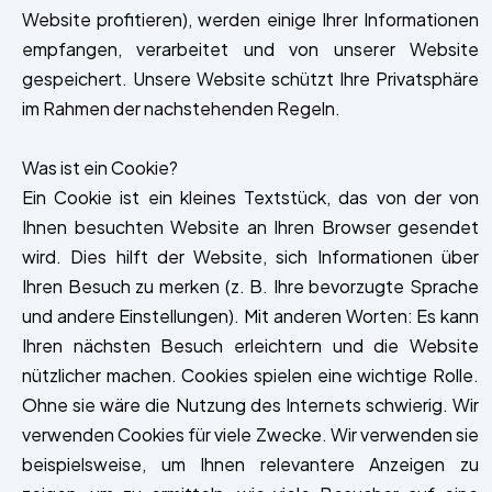
Website profitieren), werden einige Ihrer Informationen
empfangen, verarbeitet und von unserer Website
gespeichert. Unsere Website schützt Ihre Privatsphäre
im Rahmen der nachstehenden Regeln.
Was ist ein Cookie?
Ein Cookie ist ein kleines Textstück, das von der von
Ihnen besuchten Website an Ihren Browser gesendet
wird. Dies hilft der Website, sich Informationen über
Ihren Besuch zu merken (z. B. Ihre bevorzugte Sprache
und andere Einstellungen). Mit anderen Worten: Es kann
Ihren nächsten Besuch erleichtern und die Website
nützlicher machen. Cookies spielen eine wichtige Rolle.
Ohne sie wäre die Nutzung des Internets schwierig. Wir
verwenden Cookies für viele Zwecke. Wir verwenden sie
beispielsweise, um Ihnen relevantere Anzeigen zu