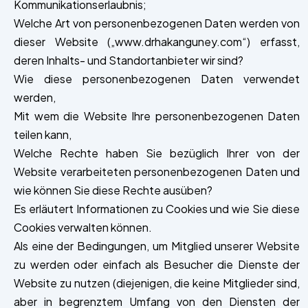
Kommunikationserlaubnis;
Welche Art von personenbezogenen Daten werden von
dieser Website („www.drhakanguney.com“) erfasst,
deren Inhalts- und Standortanbieter wir sind?
Wie diese personenbezogenen Daten verwendet
werden,
Mit wem die Website Ihre personenbezogenen Daten
teilen kann,
Welche Rechte haben Sie bezüglich Ihrer von der
Website verarbeiteten personenbezogenen Daten und
wie können Sie diese Rechte ausüben?
Es erläutert Informationen zu Cookies und wie Sie diese
Cookies verwalten können.
Als eine der Bedingungen, um Mitglied unserer Website
zu werden oder einfach als Besucher die Dienste der
Website zu nutzen (diejenigen, die keine Mitglieder sind,
aber in begrenztem Umfang von den Diensten der