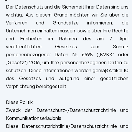
Der Datenschutz und die Sicherheit Ihrer Daten sind uns
wichtig. Aus diesem Grund möchten wir Sie über die
Verfahren und Grundsätze informieren, die
Unternehmen einhalten müssen, sowie über Ihre Rechte
und Freiheiten im Rahmen des am 7. April
veröffentlichten Gesetzes zum Schutz
personenbezogener Daten Nr. 6698 („KVKK“ oder
„Gesetz“) 2016, um Ihre personenbezogenen Daten zu
schützen. Diese Informationen werden gemäß Artikel 10
des Gesetzes und aufgrund einer gesetzlichen
Verpflichtung bereitgestellt.
Diese Politik
Zweck der Datenschutz-/Datenschutzrichtlinie und
Kommunikationserlaubnis
Diese Datenschutzrichtlinie/Datenschutzrichtlinie und