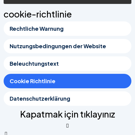
cookie-richtlinie
Rechtliche Warnung
Nutzungsbedingungen der Website
Beleuchtungstext
Cookie Richtlinie
Datenschutzerklärung
Kapatmak için tıklayınız