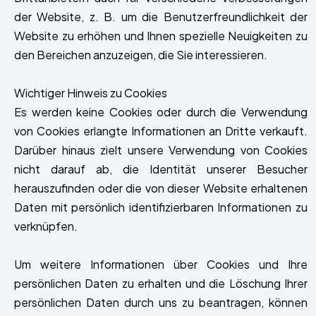
der Website, z. B. um die Benutzerfreundlichkeit der
Website zu erhöhen und Ihnen spezielle Neuigkeiten zu
den Bereichen anzuzeigen, die Sie interessieren.
Wichtiger Hinweis zu Cookies
Es werden keine Cookies oder durch die Verwendung
von Cookies erlangte Informationen an Dritte verkauft.
Darüber hinaus zielt unsere Verwendung von Cookies
nicht darauf ab, die Identität unserer Besucher
herauszufinden oder die von dieser Website erhaltenen
Daten mit persönlich identifizierbaren Informationen zu
verknüpfen.
Um weitere Informationen über Cookies und Ihre
persönlichen Daten zu erhalten und die Löschung Ihrer
persönlichen Daten durch uns zu beantragen, können