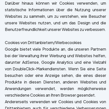
Darüber hinaus können wir Cookies verwenden, um
statistische Informationen über die Nutzung unserer
Websites zu sammeln, um zu verstehen, wie Besucher
unsere Websites nutzen, und um das Design und die
Benutzerfreundlichkeit unserer Websites zu verbessern.
Cookies von Drittanbietern/Werbecookies
Google bietet viele Produkte an, die unseren Partnern
bei der Verwaltung ihrer Werbung und Websites helfen,
darunter AdSense, Google Analytics und eine Vielzahl
von DoubleClick-Markendiensten. Wenn Sie eine Seite
besuchen oder eine Anzeige sehen, die eines dieser
Produkte in diesen Diensten, anderen Websites und
Anwendungen verwendet, werden möglicherweise
verschiedene Cookies an Ihren Browser gesendet.
Andererseits verwenden wir Cookies und Cookies von
Drittanbietern auch für verschiedene Verbesserungen