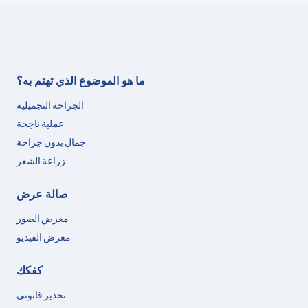
ما هو الموضوع الذي تهتم به؟
الجراحة التجميلية
عملية ناجحة
جمال بدون جراحة
زراعة الشعر
صالة عرض
معرض الصور
معرض الفيديو
كفكك
تحذير قانوني