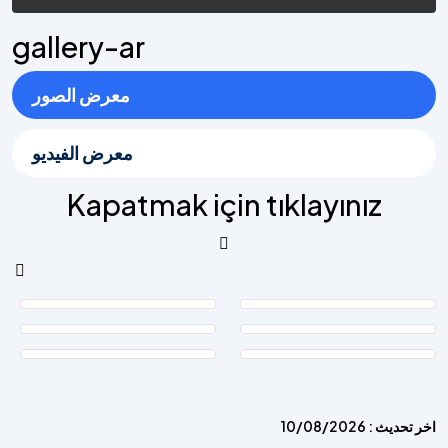
gallery-ar
معرض الصور
معرض الفيديو
Kapatmak için tıklayınız
اخر تحديث : 10/08/2026