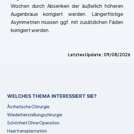
Wochen durch Absenken der äußerlich höheren
Augenbraue korrigiert werden. Längerfristige
Asymmetrien müssen ggf. mit zusätzlichen Fäden
korrigiert werden.
Letztes Update : 09/08/2026
WELCHES THEMA INTERESSIERT SIE?
Ästhetische Chirurgie
Wiederherstellungschirurgie
Schönheit Ohne Operation
Haartransplantation