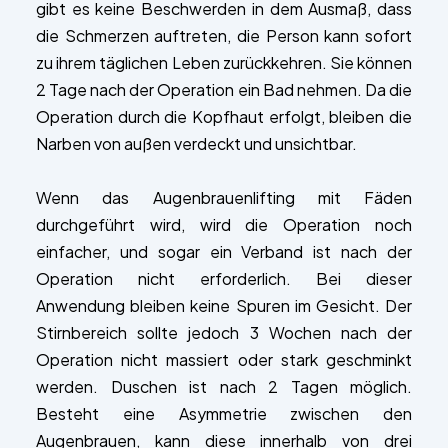
gibt es keine Beschwerden in dem Ausmaß, dass
die Schmerzen auftreten, die Person kann sofort
zu ihrem täglichen Leben zurückkehren. Sie können
2 Tage nach der Operation ein Bad nehmen. Da die
Operation durch die Kopfhaut erfolgt, bleiben die
Narben von außen verdeckt und unsichtbar.
Wenn das Augenbrauenlifting mit Fäden
durchgeführt wird, wird die Operation noch
einfacher, und sogar ein Verband ist nach der
Operation nicht erforderlich. Bei dieser
Anwendung bleiben keine Spuren im Gesicht. Der
Stirnbereich sollte jedoch 3 Wochen nach der
Operation nicht massiert oder stark geschminkt
werden. Duschen ist nach 2 Tagen möglich.
Besteht eine Asymmetrie zwischen den
Augenbrauen, kann diese innerhalb von drei