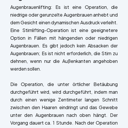
Augenbrauenlifting: Es ist eine Operation, die
niedrige oder gerunzelte Augenbrauen anhebt und
dem Gesicht einen dynamischen Ausdruck verleiht.
Eine Stirnlifting-Operation ist eine geeignetere
Option in Fällen mit hängenden oder niedrigen
Augenbrauen. Es gibt jedoch kein Absacken der
Augenbrauen; Es ist nicht erforderlich, die Stirn zu
dehnen, wenn nur die Außenkanten angehoben
werden sollen.
Die Operation, die unter örtlicher Betäubung
durchgeführt wird, wird durchgeführt, indem man
durch einen wenige Zentimeter langen Schnitt
zwischen den Haaren eindringt und das Gewebe
unter den Augenbrauen nach oben hängt. Der
Vorgang dauert ca. 1 Stunde. Nach der Operation